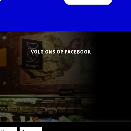
VOLG ONS OP FACEBOOK