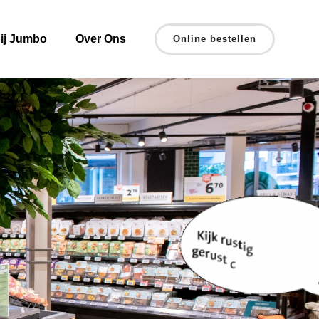
ij Jumbo
Over Ons
Online bestellen