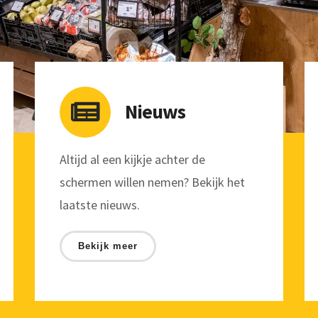
Nieuws
Altijd al een kijkje achter de
schermen willen nemen? Bekijk het
laatste nieuws.
Bekijk meer