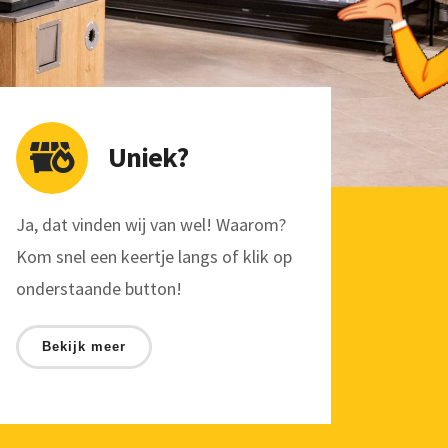
Uniek?
Ja, dat vinden wij van wel! Waarom?
Kom snel een keertje langs of klik op
onderstaande button!
Bekijk meer