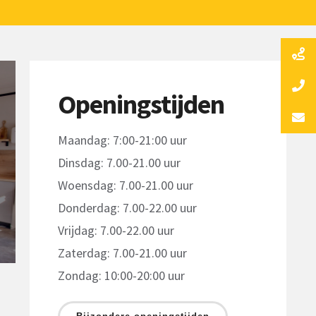
Openingstijden
Maandag: 7:00-21:00 uur
Dinsdag: 7.00-21.00 uur
Woensdag: 7.00-21.00 uur
Donderdag: 7.00-22.00 uur
Vrijdag: 7.00-22.00 uur
Zaterdag: 7.00-21.00 uur
Zondag: 10:00-20:00 uur