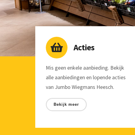
Acties
Mis geen enkele aanbieding. Bekijk
alle aanbiedingen en lopende acties
van Jumbo Wiegmans Heesch.
Bekijk meer